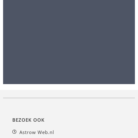
BEZOEK OOK
Astrow Web.nl