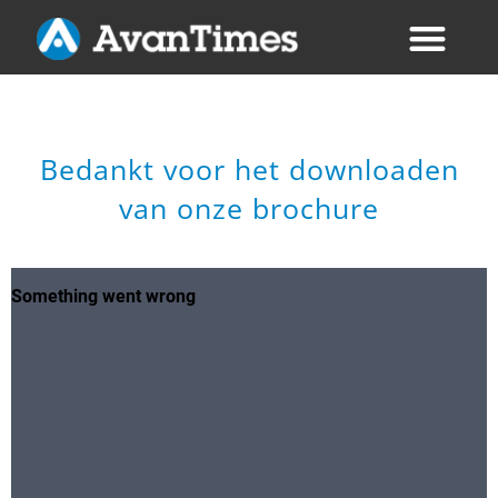
Bedankt voor het downloaden
van onze brochure