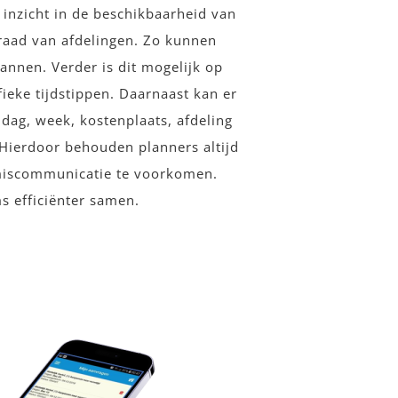
 inzicht in de beschikbaarheid van
raad van afdelingen. Zo kunnen
lannen. Verder is dit mogelijk op
ieke tijdstippen. Daarnaast kan er
dag, week, kostenplaats, afdeling
 Hierdoor behouden planners altijd
 miscommunicatie te voorkomen.
 efficiënter samen.