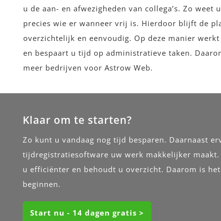
u de aan- en afwezigheden van collega’s. Zo weet 
precies wie er wanneer vrij is. Hierdoor blijft de p
overzichtelijk en eenvoudig. Op deze manier werkt
en bespaart u tijd op administratieve taken. Daaro
meer bedrijven voor Astrow Web.
Klaar om te starten?
Zo kunt u vandaag nog tijd besparen. Daarnaast erv
tijdregistratiesoftware uw werk makkelijker maakt
u efficiënter en behoudt u overzicht. Daarom is het
beginnen.
Start nu - 14 dagen gratis >