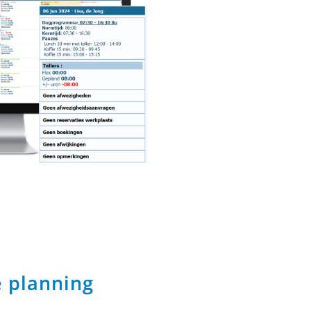
e planning