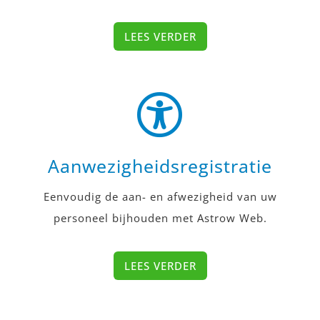
LEES VERDER
Aanwezigheidsregistratie
Eenvoudig de aan- en afwezigheid van uw
personeel bijhouden met Astrow Web.
LEES VERDER