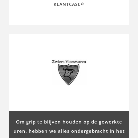
KLANTCASE
Om grip te blijven houden op de gewerkte
uren, hebben we alles ondergebracht in het