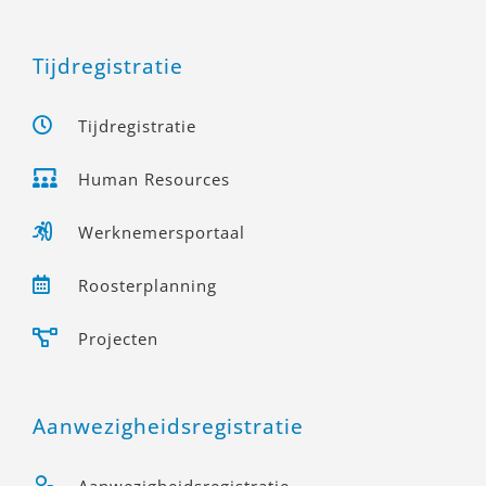
Tijdregistratie
Tijdregistratie
Human Resources
Werknemersportaal
Roosterplanning
Projecten
Aanwezigheidsregistratie