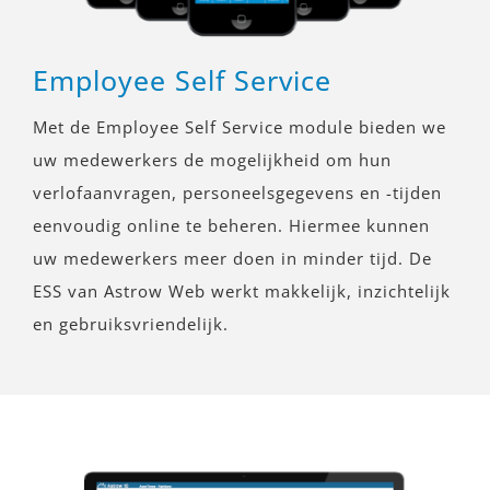
Employee Self Service
Met de Employee Self Service module bieden we
uw medewerkers de mogelijkheid om hun
verlofaanvragen, personeelsgegevens en -tijden
eenvoudig online te beheren. Hiermee kunnen
uw medewerkers meer doen in minder tijd. De
ESS van Astrow Web werkt makkelijk, inzichtelijk
en gebruiksvriendelijk.