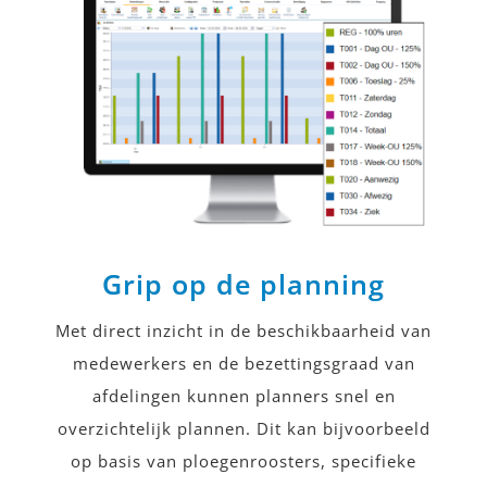
Grip op de planning
Met direct inzicht in de beschikbaarheid van
medewerkers en de bezettingsgraad van
afdelingen kunnen planners snel en
overzichtelijk plannen. Dit kan bijvoorbeeld
op basis van ploegenroosters, specifieke