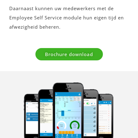
Daarnaast kunnen uw medewerkers met de
Employee Self Service module hun eigen tijd en
afwezigheid beheren.
Brochure download