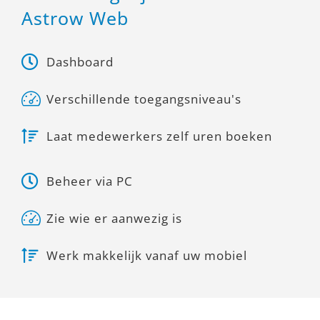
Astrow Web
Dashboard
Verschillende toegangsniveau's
Laat medewerkers zelf uren boeken
Beheer via PC
Zie wie er aanwezig is
Werk makkelijk vanaf uw mobiel