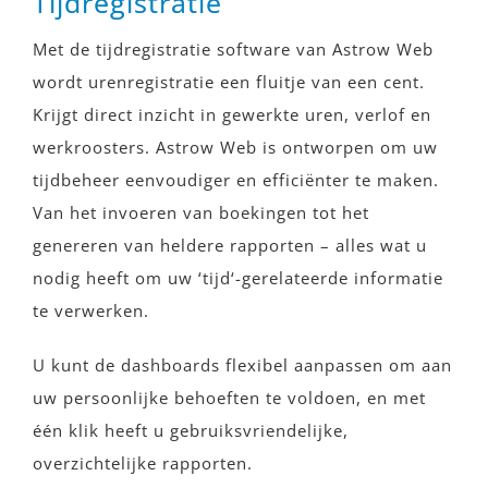
Tijdregistratie
Met de tijdregistratie software van Astrow Web
wordt urenregistratie een fluitje van een cent.
Krijgt direct inzicht in gewerkte uren, verlof en
werkroosters. Astrow Web is ontworpen om uw
tijdbeheer eenvoudiger en efficiënter te maken.
Van het invoeren van boekingen tot het
genereren van heldere rapporten – alles wat u
nodig heeft om uw ‘tijd‘-gerelateerde informatie
te verwerken.
U kunt de dashboards flexibel aanpassen om aan
uw persoonlijke behoeften te voldoen, en met
één klik heeft u gebruiksvriendelijke,
overzichtelijke rapporten.