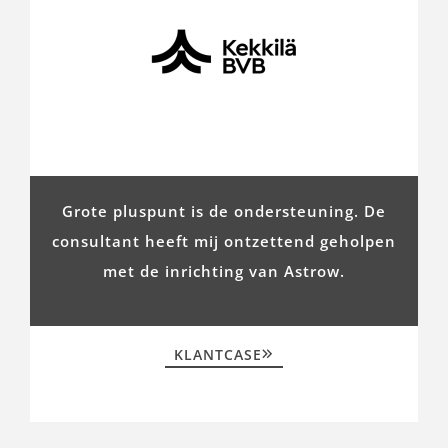
Grote pluspunt is de ondersteuning. De
consultant heeft mij ontzettend geholpen
met de inrichting van Astrow.
KLANTCASE