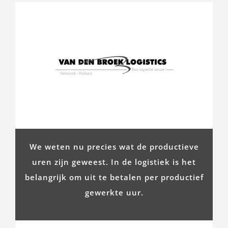
We weten nu precies wat de productieve
uren zijn geweest. In de logistiek is het
belangrijk om uit te betalen per productief
gewerkte uur.