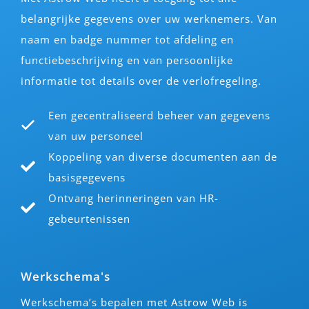
belangrijke gegevens over uw werknemers. Van
naam en badge nummer tot afdeling en
functiebeschrijving en van persoonlijke
informatie tot details over de verlofregeling.
Een gecentraliseerd beheer van gegevens
van uw personeel
Koppeling van diverse documenten aan de
basisgegevens
Ontvang herinneringen van HR-
gebeurtenissen
Werkschema's
Werkschema’s bepalen met Astrow Web is