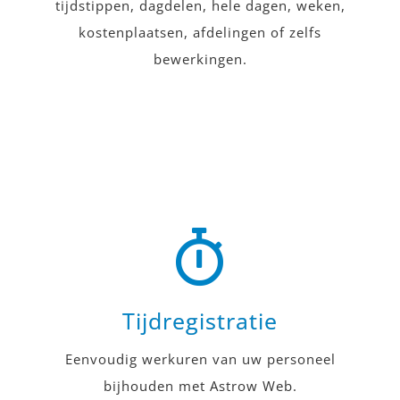
tijdstippen, dagdelen, hele dagen, weken,
kostenplaatsen, afdelingen of zelfs
bewerkingen.
Tijdregistratie
Eenvoudig werkuren van uw personeel
bijhouden met Astrow Web.