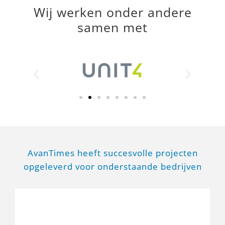
Wij werken onder andere
samen met
AvanTimes heeft succesvolle projecten
opgeleverd voor onderstaande bedrijven