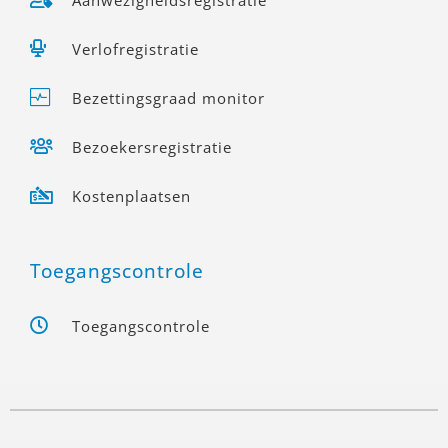
Aanwezigheidsregistratie
Verlofregistratie
Bezettingsgraad monitor
Bezoekersregistratie
Kostenplaatsen
Toegangscontrole
Toegangscontrole