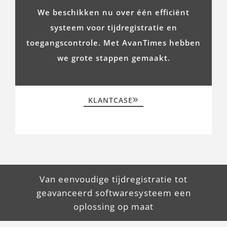
We beschikken nu over één efficiënt
systeem voor tijdregistratie en
toegangscontrole. Met AvanTimes hebben
we grote stappen gemaakt.
KLANTCASE
Van eenvoudige tijdregistratie tot
geavanceerd softwaresysteem een
oplossing op maat