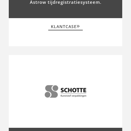
Astrow tijdregistratiesysteem.
KLANTCASE