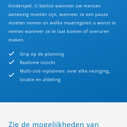
kinderspel. U beslist wanneer uw mensen
aanwezig moeten zijn, wanneer ze een pauze
moeten nemen en welke maatregelen u wenst te
nemen wanneer ze te laat komen of overuren
maken.
Grip op de planning
Realtime inzicht
Multi-site inplannen: over elke vestiging,
locatie en afdeling
Zie de mogelijkheden van