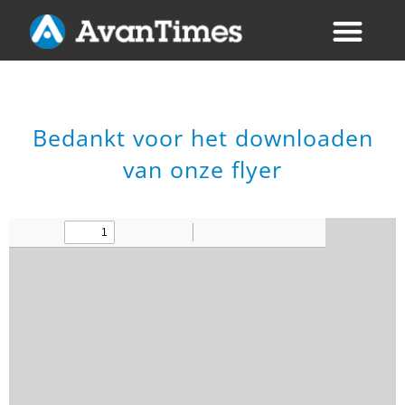
Bedankt voor het downloaden
van onze flyer