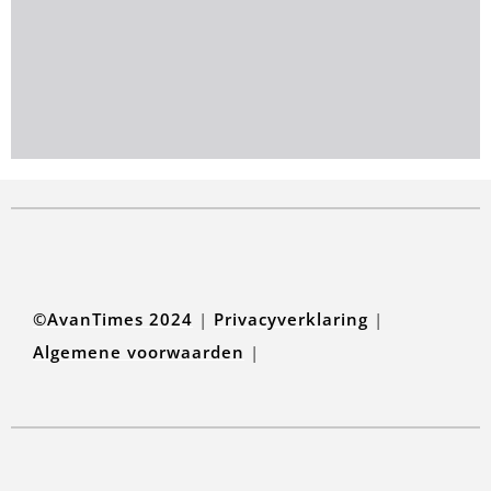
©AvanTimes 2024
|
Privacyverklaring
|
Algemene voorwaarden
|