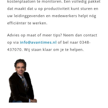
kostenplaatsen te monitoren. Een volledig pakket
dat maakt dat u op productiviteit kunt sturen en
uw leidinggevenden en medewerkers helpt nóg
efficiënter te werken.
Advies op maat of meer tips? Neem dan contact
op via
info@avantimes.nl
of bel naar 0348-
437070. Wij staan klaar om je te helpen.