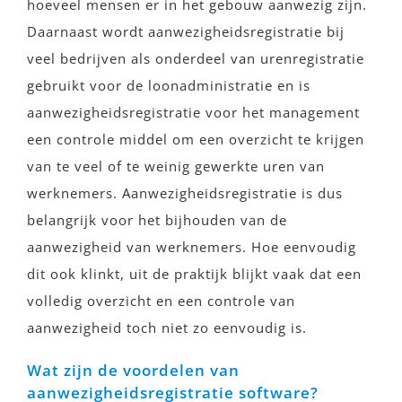
hoeveel mensen er in het gebouw aanwezig zijn.
Daarnaast wordt aanwezigheidsregistratie bij
veel bedrijven als onderdeel van urenregistratie
gebruikt voor de loonadministratie en is
aanwezigheidsregistratie voor het management
een controle middel om een overzicht te krijgen
van te veel of te weinig gewerkte uren van
werknemers. Aanwezigheidsregistratie is dus
belangrijk voor het bijhouden van de
aanwezigheid van werknemers. Hoe eenvoudig
dit ook klinkt, uit de praktijk blijkt vaak dat een
volledig overzicht en een controle van
aanwezigheid toch niet zo eenvoudig is.
Wat zijn de voordelen van
aanwezigheidsregistratie software?