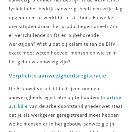
fysiek in het bedrijf aanwezig, heeft een vrije dag
opgenomen of werkt hij of zij thuis. En welke
diensttijden draait het productiepersoneel? Zijn
er verschillende shifts en bijbehorende
werktijden? Wist u dat bij calamiteiten de BHV
exact moet weten hoeveel mensen en wie er in
het gebouw aanwezig zijn?
Verplichte aanwezigheidsregistratie
De Arbowet verplicht bedrijven om een
aanwezigheidsregistratie bij te houden. In
artikel
3.1 lid e
van de arbeidsomstandighedenwet staat
dat je als werkgever geregistreerd moet hebben
welke mensen er in het gebouw aanwezig zijn.