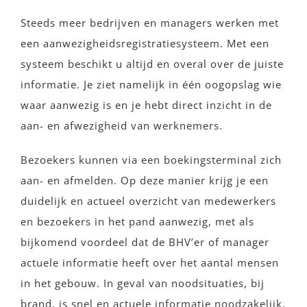
Steeds meer bedrijven en managers werken met
een aanwezigheidsregistratiesysteem. Met een
systeem beschikt u altijd en overal over de juiste
informatie. Je ziet namelijk in één oogopslag wie
waar aanwezig is en je hebt direct inzicht in de
aan- en afwezigheid van werknemers.
Bezoekers kunnen via een boekingsterminal zich
aan- en afmelden. Op deze manier krijg je een
duidelijk en actueel overzicht van medewerkers
en bezoekers in het pand aanwezig, met als
bijkomend voordeel dat de BHV’er of manager
actuele informatie heeft over het aantal mensen
in het gebouw. In geval van noodsituaties, bij
brand, is snel en actuele informatie noodzakelijk.