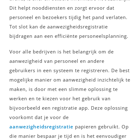
Dit helpt nooddiensten en zorgt ervoor dat
personeel en bezoekers tijdig het pand verlaten.
Tot slot kan de aanwezigheidsregistratie
bijdragen aan een efficiënte personeelsplanning.
Voor alle bedrijven is het belangrijk om de
aanwezigheid van personeel en andere
gebruikers in een systeem te registreren. De best
mogelijke manier om aanwezigheid inzichtelijk te
maken, is door met een slimme oplossing te
werken en te kiezen voor het gebruik van
bijvoorbeeld een registratie app. Deze oplossing
voorkomt dat je voor de
aanwezigheidsregistratie
papieren gebruikt. Op
die manier bespaar je tijd en is het eenvoudiger