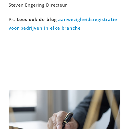
Steven Engering Directeur
Ps.
Lees ook de blog
aanwezigheidsregistratie
voor bedrijven in elke branche