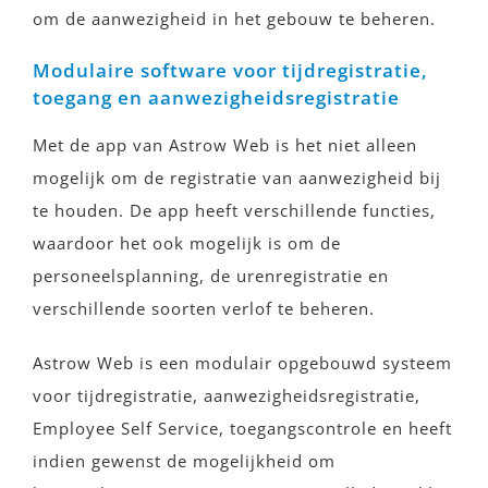
om de aanwezigheid in het gebouw te beheren.
Modulaire software voor tijdregistratie,
toegang en aanwezigheidsregistratie
Met de app van Astrow Web is het niet alleen
mogelijk om de registratie van aanwezigheid bij
te houden. De app heeft verschillende functies,
waardoor het ook mogelijk is om de
personeelsplanning, de urenregistratie en
verschillende soorten verlof te beheren.
Astrow Web is een modulair opgebouwd systeem
voor tijdregistratie, aanwezigheidsregistratie,
Employee Self Service, toegangscontrole en heeft
indien gewenst de mogelijkheid om