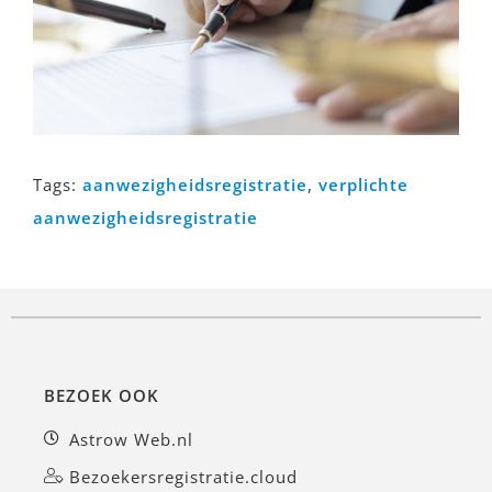
Tags:
aanwezigheidsregistratie
,
verplichte
aanwezigheidsregistratie
BEZOEK OOK
Astrow Web.nl
Bezoekersregistratie.cloud