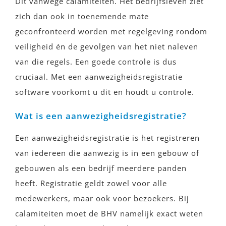
Dit vanwege calamiteiten. Het bedrijfsleven ziet
zich dan ook in toenemende mate
geconfronteerd worden met regelgeving rondom
veiligheid én de gevolgen van het niet naleven
van die regels. Een goede controle is dus
cruciaal. Met een aanwezigheidsregistratie
software voorkomt u dit en houdt u controle.
Wat is een aanwezigheidsregistratie?
Een aanwezigheidsregistratie is het registreren
van iedereen die aanwezig is in een gebouw of
gebouwen als een bedrijf meerdere panden
heeft. Registratie geldt zowel voor alle
medewerkers, maar ook voor bezoekers. Bij
calamiteiten moet de BHV namelijk exact weten