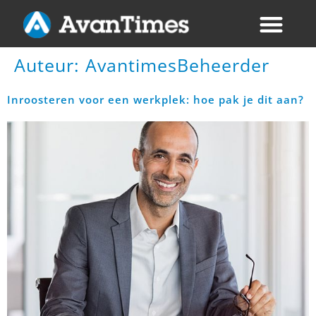
Auteur:
AvantimesBeheerder
Inroosteren voor een werkplek: hoe pak je dit aan?