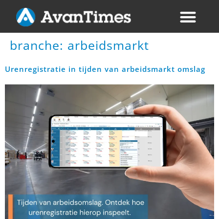
branche:
arbeidsmarkt
Urenregistratie in tijden van arbeidsmarkt omslag