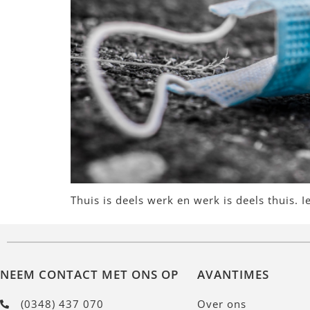
Thuis is deels werk en werk is deels thuis. 
NEEM CONTACT MET ONS OP
AVANTIMES
(0348) 437 070
Over ons