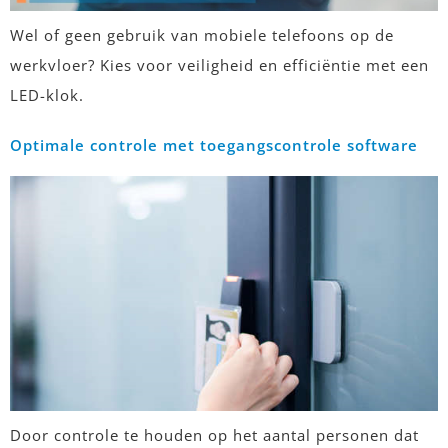
Wel of geen gebruik van mobiele telefoons op de
werkvloer? Kies voor veiligheid en efficiëntie met een
LED-klok.
Optimale controle met toegangscontrole software
Door controle te houden op het aantal personen dat