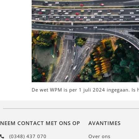
De wet WPM is per 1 juli 2024 ingegaan. Is 
NEEM CONTACT MET ONS OP
AVANTIMES
(0348) 437 070
Over ons