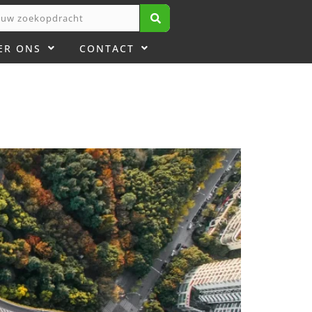
ER ONS
CONTACT