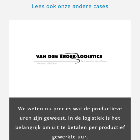
Lees ook onze andere cases
We weten nu precies wat de productieve
uren zijn geweest. In de logistiek is het
belangrijk om uit te betalen per productief
gewerkte uur.