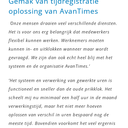
Gemak van tijdregistratie
oplossing van AvanTimes
´Onze mensen draaien veel verschillende diensten.
Het is voor ons erg belangrijk dat medewerkers
flexibel kunnen werken. Werknemers moeten
kunnen in- en uitklokken wanneer maar wordt
gevraagd. We zijn dan ook echt heel blij met het
systeem en de organisatie AvanTimes.’
’Het systeem en verwerking van gewerkte uren is
functioneel en sneller dan de oude prikklok. Het
scheelt mij nu minimaal een half uur in de maand
verwerkingstijd, maar het niet meer hoeven
oplossen van verschil in uren bespaard nog de
meeste tijd. Bovendien voorkomt het veel ergernis