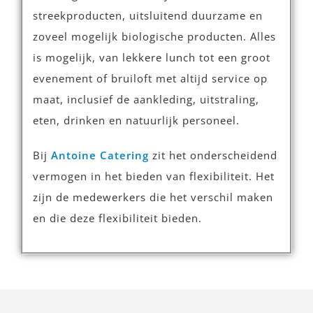
streekproducten, uitsluitend duurzame en
zoveel mogelijk biologische producten. Alles
is mogelijk, van lekkere lunch tot een groot
evenement of bruiloft met altijd service op
maat, inclusief de aankleding, uitstraling,
eten, drinken en natuurlijk personeel.
Bij
Antoine Catering
zit het onderscheidend
vermogen in het bieden van flexibiliteit. Het
zijn de medewerkers die het verschil maken
en die deze flexibiliteit bieden.