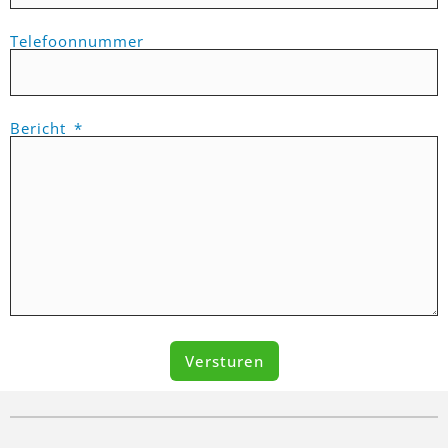
Telefoonnummer
Bericht
Versturen