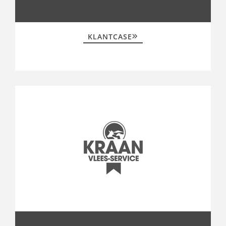
KLANTCASE