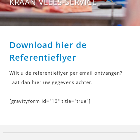
KRAAN VLEES-SERVICE
Download hier de
Referentieflyer
Wilt u de referentieflyer per email ontvangen?
Laat dan hier uw gegevens achter.
[gravityform id="10" title="true"]