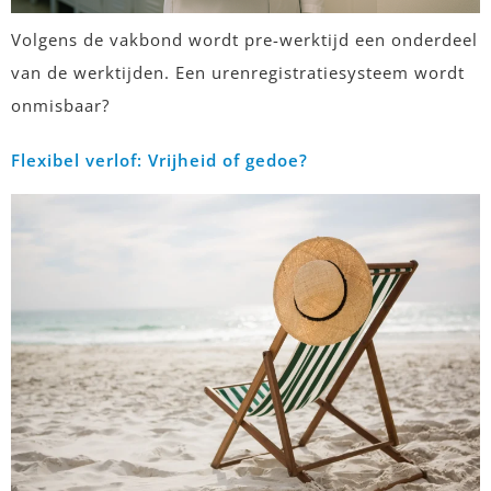
Volgens de vakbond wordt pre-werktijd een onderdeel
van de werktijden. Een urenregistratiesysteem wordt
onmisbaar?
Flexibel verlof: Vrijheid of gedoe?