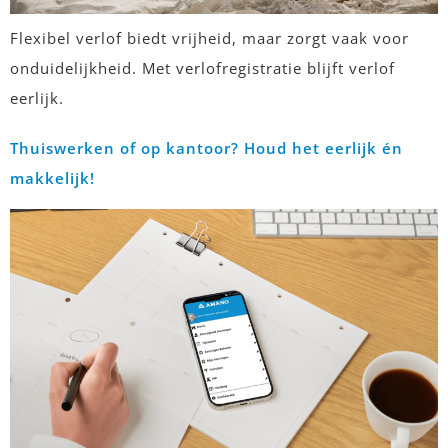
Flexibel verlof biedt vrijheid, maar zorgt vaak voor
onduidelijkheid. Met verlofregistratie blijft verlof
eerlijk.
Thuiswerken of op kantoor? Houd het eerlijk én
makkelijk!