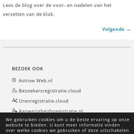
Lees de blog over de voor- en nadelen van het
verzetten van de klok.
Volgende
→
BEZOEK OOK
Astrow Web.nl
Bezoekersregistratie.cloud
Urenregistratie.cloud
Aanwezigheidsregistratie.nl
We gebruiken cookies om u de beste ervaring op onze
website te bieden. U kunt meer informatie vinden
over welke cookies we gebruiken of deze uitschakelen