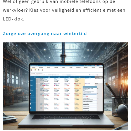
Wel of geen gebruik van mobiele telefoons op de
werkvloer? Kies voor veiligheid en efficiëntie met een
LED-klok.
Zorgeloze overgang naar wintertijd