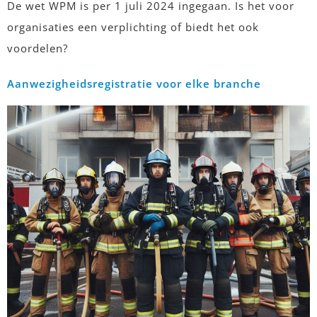
De wet WPM is per 1 juli 2024 ingegaan. Is het voor
organisaties een verplichting of biedt het ook
voordelen?
Aanwezigheidsregistratie voor elke branche