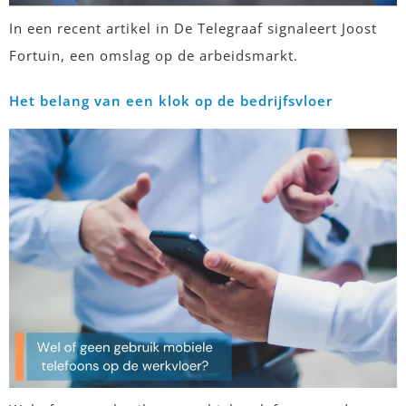
In een recent artikel in De Telegraaf signaleert Joost
Fortuin, een omslag op de arbeidsmarkt.
Het belang van een klok op de bedrijfsvloer