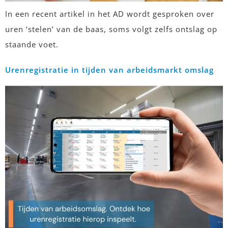
In een recent artikel in het AD wordt gesproken over
uren ‘stelen’ van de baas, soms volgt zelfs ontslag op
staande voet.
Urenregistratie in tijden van arbeidsmarkt omslag