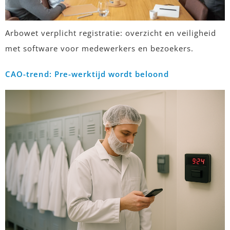
Arbowet verplicht registratie: overzicht en veiligheid
met software voor medewerkers en bezoekers.
CAO-trend: Pre-werktijd wordt beloond