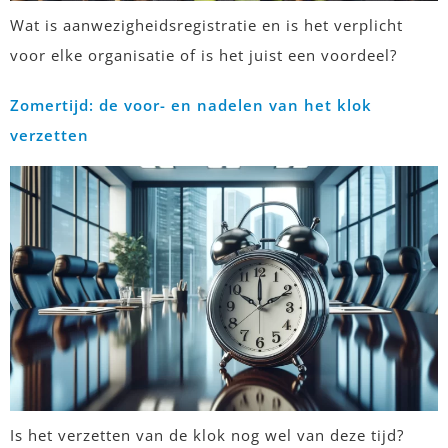
Wat is aanwezigheidsregistratie en is het verplicht
voor elke organisatie of is het juist een voordeel?
Zomertijd: de voor- en nadelen van het klok
verzetten
Is het verzetten van de klok nog wel van deze tijd?