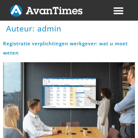
Auteur:
admin
Registratie verplichtingen werkgever: wat u moet
weten